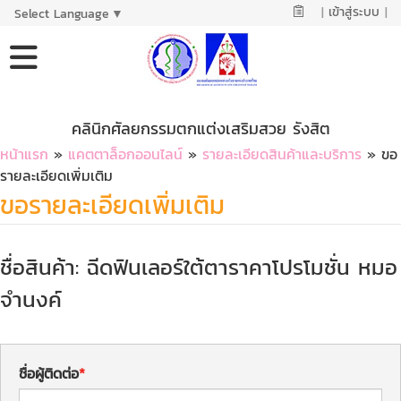
|
เข้าสู่ระบบ
|
Select Language
▼
คลินิกศัลยกรรมตกแต่งเสริมสวย รังสิต
หน้าแรก
»
แคตตาล็อกออนไลน์
»
รายละเอียดสินค้าและบริการ
» ขอ
รายละเอียดเพิ่มเติม
ขอรายละเอียดเพิ่มเติม
ชื่อสินค้า: ฉีดฟินเลอร์ใต้ตาราคาโปรโมชั่น หมอ
จำนงค์
ชื่อผู้ติดต่อ