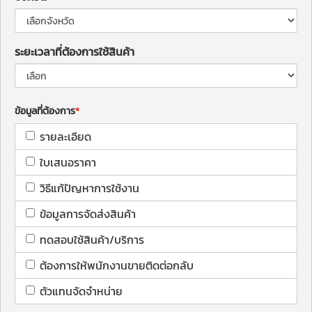
ระยะเวลาที่ต้องการใช้สินค้า
ข้อมูลที่ต้องการ
รายละเอียด
ใบเสนอราคา
วิธีแก้ปัญหาการใช้งาน
ข้อมูลการจัดส่งสินค้า
ทดสอบใช้สินค้า/บริการ
ต้องการให้พนักงานขายติดต่อกลับ
ตัวแทนจัดจำหน่าย