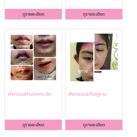
ดูรายละเอียด
ดูรายละเอียด
ศัลกรรมทำปากกระจับ
ศัลกรรมแก้ไขหูหาง
ดูรายละเอียด
ดูรายละเอียด