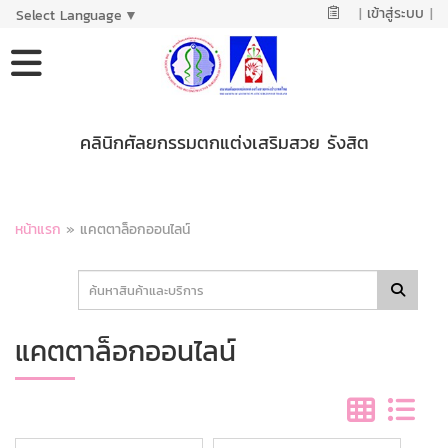
|
เข้าสู่ระบบ
|
Select Language
▼
คลินิกศัลยกรรมตกแต่งเสริมสวย รังสิต
หน้าแรก
»
แคตตาล็อกออนไลน์
แคตตาล็อกออนไลน์