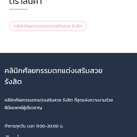
ตราสินค้า
คลินิกศัลยกรรมตกแต่งเสริมสวย รังสิต
คลินิกศัลยกรรมตกแต่งเสริมสวย
รังสิต
คลินิกศัลยกรรมตกแต่งเสริมสวย รังสิต ที่สุดแห่งความงามด้วย
ฝีมือแพทย์ผู้เชี่ยวชาญ
ทำการทุกวัน เวลา 11:00-20:00 น.