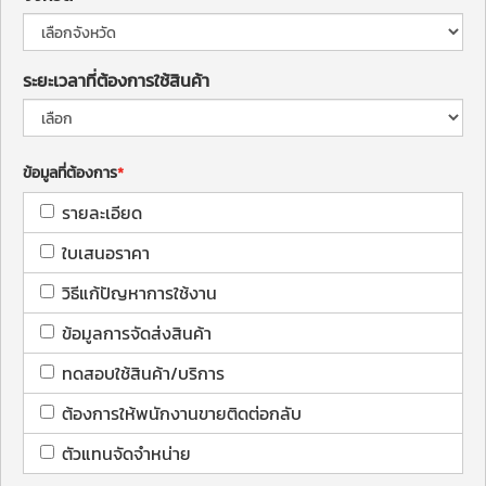
ระยะเวลาที่ต้องการใช้สินค้า
ข้อมูลที่ต้องการ
รายละเอียด
ใบเสนอราคา
วิธีแก้ปัญหาการใช้งาน
ข้อมูลการจัดส่งสินค้า
ทดสอบใช้สินค้า/บริการ
ต้องการให้พนักงานขายติดต่อกลับ
ตัวแทนจัดจำหน่าย