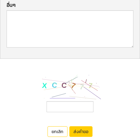
อื่นๆ
ยกเลิก
ส่งคำขอ