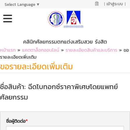
|
เข้าสู่ระบบ
|
Select Language
▼
คลินิกศัลยกรรมตกแต่งเสริมสวย รังสิต
หน้าแรก
»
แคตตาล็อกออนไลน์
»
รายละเอียดสินค้าและบริการ
» ขอ
รายละเอียดเพิ่มเติม
ขอรายละเอียดเพิ่มเติม
ชื่อสินค้า: ฉีดโบทอกซ์ราคาพิเศษโดยแพทย์
ศัลยกรรม
ชื่อผู้ติดต่อ