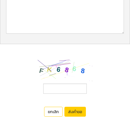
ยกเลิก
ส่งคำขอ