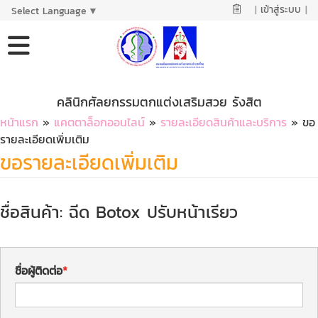
|
เข้าสู่ระบบ
|
Select Language
▼
คลินิกศัลยกรรมตกแต่งเสริมสวย รังสิต
หน้าแรก
»
แคตตาล็อกออนไลน์
»
รายละเอียดสินค้าและบริการ
» ขอ
รายละเอียดเพิ่มเติม
ขอรายละเอียดเพิ่มเติม
ชื่อสินค้า: ฉีด Botox ปรับหน้าเรียว
ชื่อผู้ติดต่อ