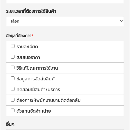
ระยะเวลาที่ต้องการใช้สินค้า
ข้อมูลที่ต้องการ
รายละเอียด
ใบเสนอราคา
วิธีแก้ปัญหาการใช้งาน
ข้อมูลการจัดส่งสินค้า
ทดสอบใช้สินค้า/บริการ
ต้องการให้พนักงานขายติดต่อกลับ
ตัวแทนจัดจำหน่าย
อื่นๆ