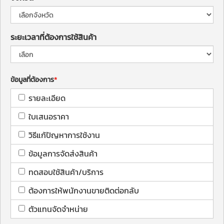
ระยะเวลาที่ต้องการใช้สินค้า
ข้อมูลที่ต้องการ
รายละเอียด
ใบเสนอราคา
วิธีแก้ปัญหาการใช้งาน
ข้อมูลการจัดส่งสินค้า
ทดสอบใช้สินค้า/บริการ
ต้องการให้พนักงานขายติดต่อกลับ
ตัวแทนจัดจำหน่าย