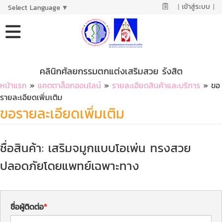
|
เข้าสู่ระบบ
|
Select Language
▼
คลินิกศัลยกรรมตกแต่งเสริมสวย รังสิต
หน้าแรก
»
แคตตาล็อกออนไลน์
»
รายละเอียดสินค้าและบริการ
» ขอ
รายละเอียดเพิ่มเติม
ขอรายละเอียดเพิ่มเติม
ชื่อสินค้า: เสริมจมูกแบบโอเพ่น ทรงสวย
ปลอดภัยโดยแพทย์เฉพาะทาง
ชื่อผู้ติดต่อ