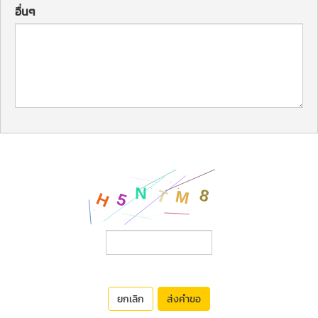
อื่นๆ
ยกเลิก
ส่งคำขอ