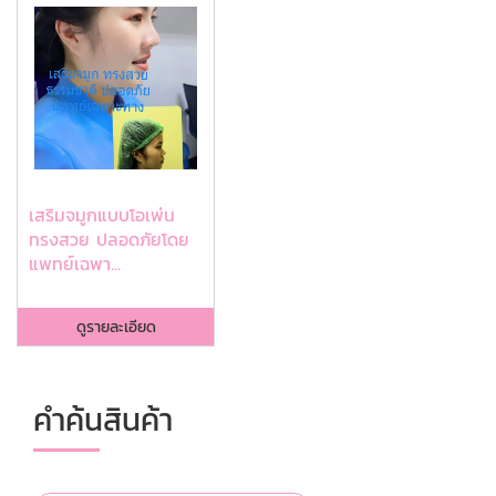
เสริมจมูกแบบโอเพ่น
ทรงสวย ปลอดภัยโดย
แพทย์เฉพา...
ดูรายละเอียด
คำค้นสินค้า