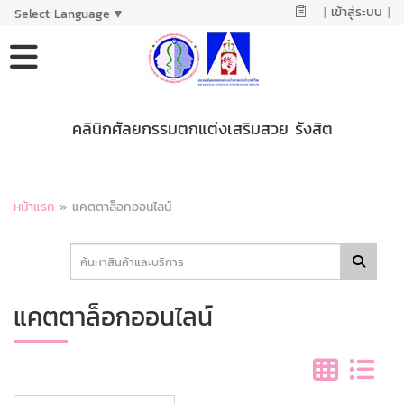
|
เข้าสู่ระบบ
|
Select Language
▼
คลินิกศัลยกรรมตกแต่งเสริมสวย รังสิต
หน้าแรก
»
แคตตาล็อกออนไลน์
แคตตาล็อกออนไลน์