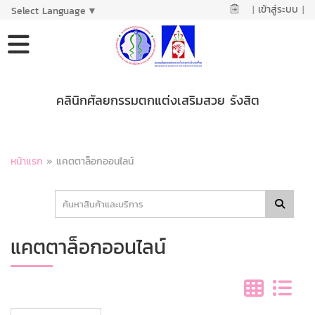
|
เข้าสู่ระบบ
|
Select Language
▼
คลินิกศัลยกรรมตกแต่งเสริมสวย รังสิต
หน้าแรก
»
แคตตาล็อกออนไลน์
แคตตาล็อกออนไลน์