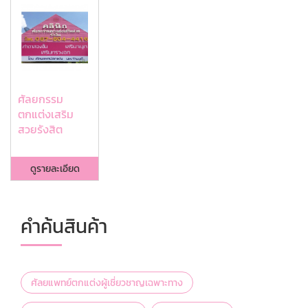
ศัลยกรรม
ตกแต่งเสริม
สวยรังสิต
ดูรายละเอียด
คำค้นสินค้า
ศัลยแพทย์ตกแต่งผู้เชี่ยวชาญเฉพาะทาง