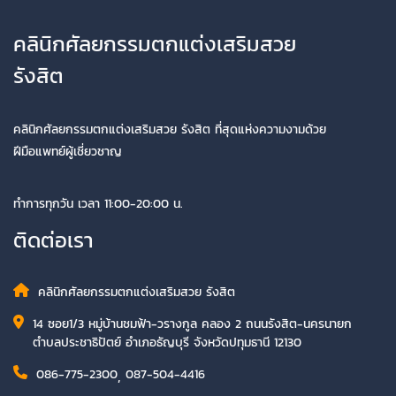
คลินิกศัลยกรรมตกแต่งเสริมสวย
รังสิต
คลินิกศัลยกรรมตกแต่งเสริมสวย รังสิต ที่สุดแห่งความงามด้วย
ฝีมือแพทย์ผู้เชี่ยวชาญ
ทำการทุกวัน เวลา 11:00-20:00 น.
ติดต่อเรา
คลินิกศัลยกรรมตกแต่งเสริมสวย รังสิต
14 ซอย1/3 หมู่บ้านชมฟ้า-วรางกูล คลอง 2 ถนนรังสิต-นครนายก
ตำบลประชาธิปัตย์ อำเภอธัญบุรี จังหวัดปทุมธานี 12130
086-775-2300
,
087-504-4416