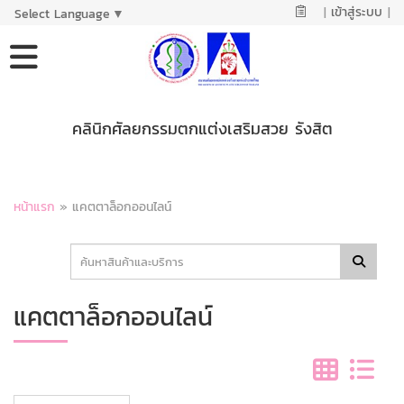
|
เข้าสู่ระบบ
|
Select Language
▼
คลินิกศัลยกรรมตกแต่งเสริมสวย รังสิต
หน้าแรก
»
แคตตาล็อกออนไลน์
แคตตาล็อกออนไลน์