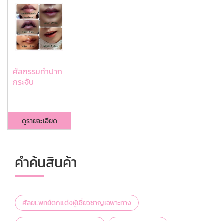
ศัลกรรมทำปาก
กระจับ
ดูรายละเอียด
คำค้นสินค้า
ศัลยแพทย์ตกแต่งผู้เชี่ยวชาญเฉพาะทาง