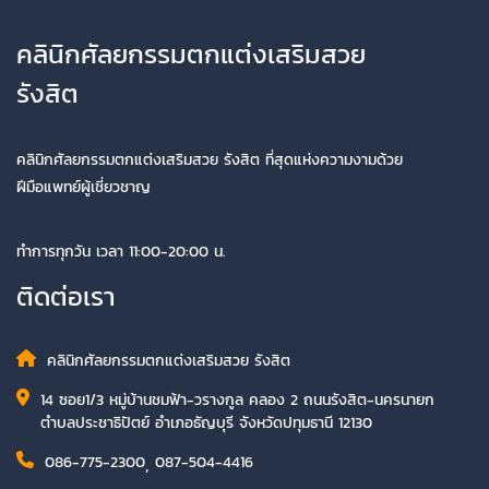
คลินิกศัลยกรรมตกแต่งเสริมสวย
รังสิต
คลินิกศัลยกรรมตกแต่งเสริมสวย รังสิต ที่สุดแห่งความงามด้วย
ฝีมือแพทย์ผู้เชี่ยวชาญ
ทำการทุกวัน เวลา 11:00-20:00 น.
ติดต่อเรา
คลินิกศัลยกรรมตกแต่งเสริมสวย รังสิต
14 ซอย1/3 หมู่บ้านชมฟ้า-วรางกูล คลอง 2 ถนนรังสิต-นครนายก
ตำบลประชาธิปัตย์ อำเภอธัญบุรี จังหวัดปทุมธานี 12130
086-775-2300
,
087-504-4416