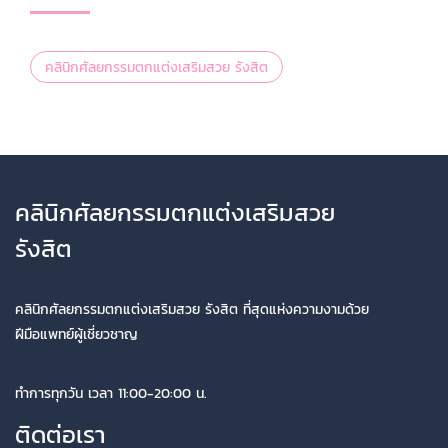
คลินิกศัลยกรรมตกแต่งเสริมสวย รังสิต
คลินิกศัลยกรรมตกแต่งเสริมสวย
รังสิต
คลินิกศัลยกรรมตกแต่งเสริมสวย รังสิต ที่สุดแห่งความงามด้วย
ฝีมือแพทย์ผู้เชี่ยวชาญ
ทำการทุกวัน เวลา 11:00-20:00 น.
ติดต่อเรา