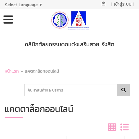
|
เข้าสู่ระบบ
|
Select Language
▼
คลินิกศัลยกรรมตกแต่งเสริมสวย รังสิต
หน้าแรก
»
แคตตาล็อกออนไลน์
แคตตาล็อกออนไลน์