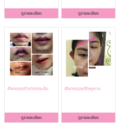
ดูรายละเอียด
ดูรายละเอียด
ศัลกรรมทำปากกระจับ
ศัลกรรมแก้ไขหูหาง
ดูรายละเอียด
ดูรายละเอียด