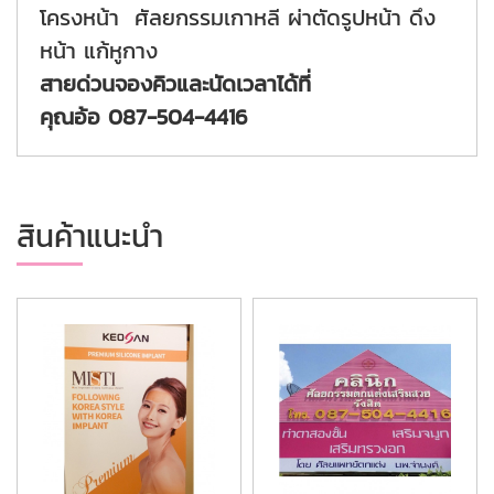
โครงหน้า ศัลยกรรมเกาหลี ผ่าตัดรูปหน้า ดึง
หน้า แก้หูกาง
สายด่วนจองคิวและนัดเวลาได้ที่
คุณอ้อ 087-504-4416
สินค้าแนะนำ