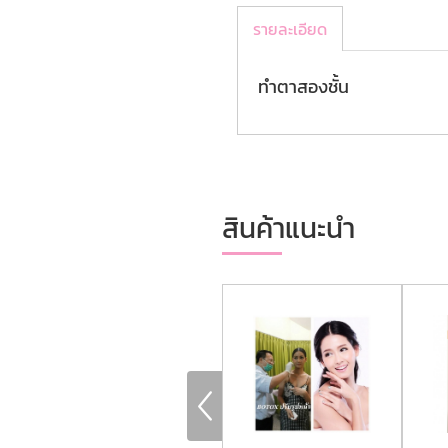
รายละเอียด
ทำตาสองชั้น
สินค้าแนะนำ