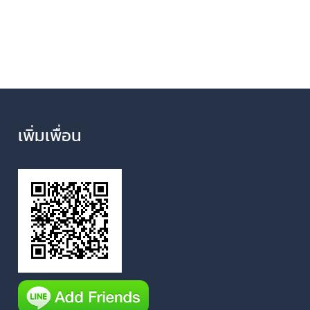
เพิ่มเพื่อน