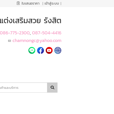
ใบเสนอราคา
|
เข้าสู่ระบบ
|
ต่งเสริมสวย รังสิต
086-775-2300
087-504-4416
,
chamnongc@yahoo.com