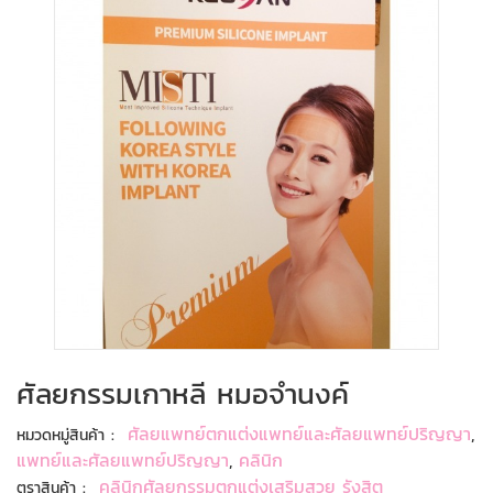
ศัลยกรรมเกาหลี หมอจำนงค์
:
ศัลยแพทย์ตกแต่งแพทย์และศัลยแพทย์ปริญญา
,
หมวดหมู่สินค้า
แพทย์และศัลยแพทย์ปริญญา
,
คลินิก
:
คลินิกศัลยกรรมตกแต่งเสริมสวย รังสิต
ตราสินค้า