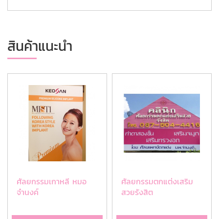
สินค้าแนะนำ
ศัลยกรรมเกาหลี หมอ
ศัลยกรรมตกแต่งเสริม
จำนงค์
สวยรังสิต