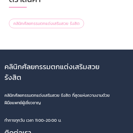
คลินิกศัลยกรรมตกแต่งเสริมสวย รังสิต
คลินิกศัลยกรรมตกแต่งเสริมสวย
รังสิต
คลินิกศัลยกรรมตกแต่งเสริมสวย รังสิต ที่สุดแห่งความงามด้วย
ฝีมือแพทย์ผู้เชี่ยวชาญ
ทำการทุกวัน เวลา 11:00-20:00 น.
ติดต่อเรา