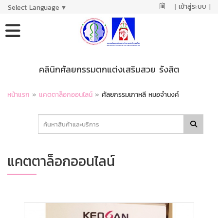
|
เข้าสู่ระบบ
|
Select Language
▼
คลินิกศัลยกรรมตกแต่งเสริมสวย รังสิต
หน้าแรก
»
แคตตาล็อกออนไลน์
»
ศัลยกรรมเกาหลี หมอจำนงค์
แคตตาล็อกออนไลน์