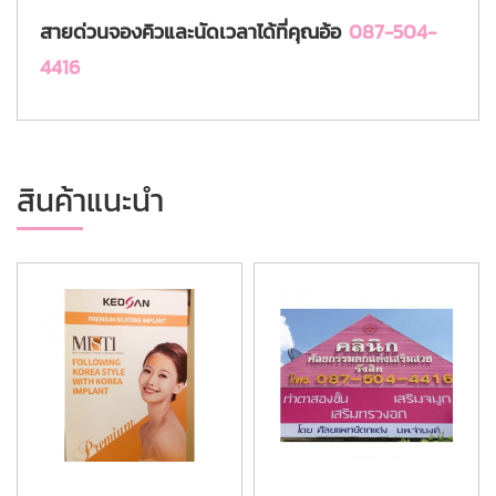
สายด่วนจองคิวและนัดเวลาได้ที่
คุณอ้อ
087-504-
4416
สินค้าแนะนำ