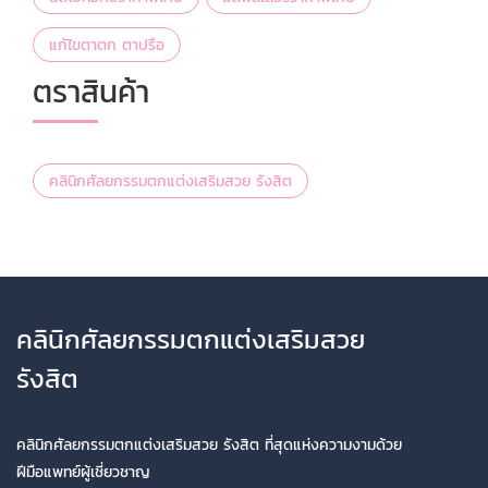
แก้ไขตาตก ตาปรือ
ตราสินค้า
คลินิกศัลยกรรมตกแต่งเสริมสวย รังสิต
คลินิกศัลยกรรมตกแต่งเสริมสวย
รังสิต
คลินิกศัลยกรรมตกแต่งเสริมสวย รังสิต ที่สุดแห่งความงามด้วย
ฝีมือแพทย์ผู้เชี่ยวชาญ